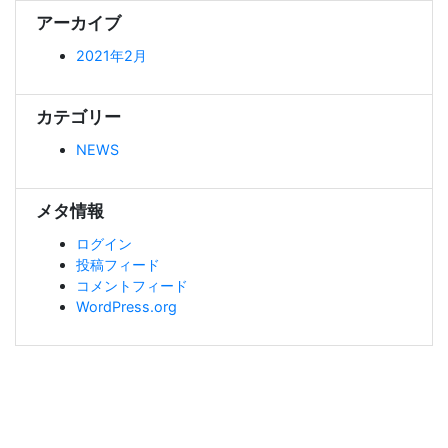
アーカイブ
2021年2月
カテゴリー
NEWS
メタ情報
ログイン
投稿フィード
コメントフィード
WordPress.org