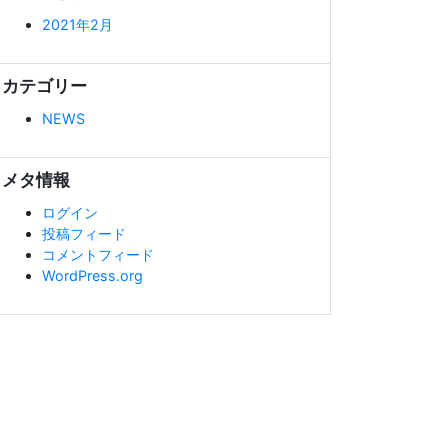
2021年2月
カテゴリー
NEWS
メタ情報
ログイン
投稿フィード
コメントフィード
WordPress.org