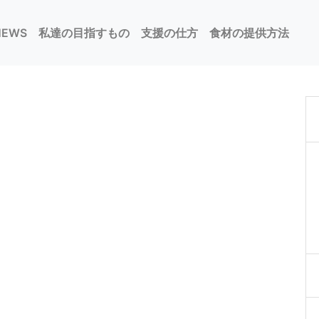
NEWS
私達の目指すもの
支援の仕方
食材の提供方法